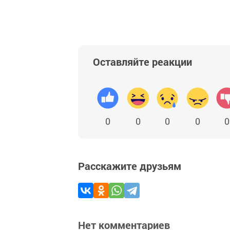
Оставляйте реакции
0
0
0
0
0
Расскажите друзьям
Нет комментариев