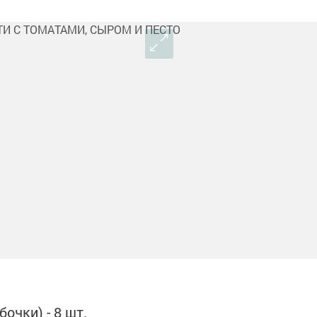
очки) - 8 шт.⠀