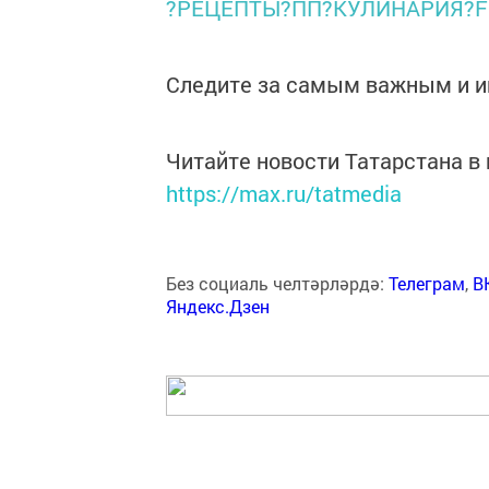
?РЕЦЕПТЫ?ПП?КУЛИНАРИЯ?
Следите за самым важным и 
Читайте новости Татарстана 
https://max.ru/tatmedia
Без социаль челтәрләрдә:
Телеграм
,
В
Яндекс.Дзен