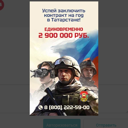
Отправить
Авторизоваться