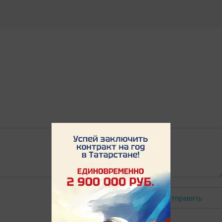
Отправить
Авторизоваться