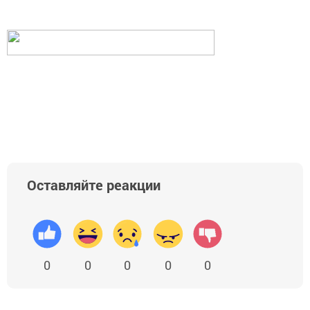
Оставляйте реакции
0
0
0
0
0