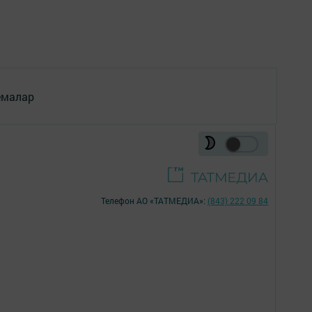
емалар
Телефон АО «ТАТМЕДИА»:
(843) 222 09 84