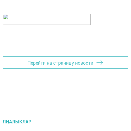
Перейти на страницу новости
ЯҢАЛЫКЛАР