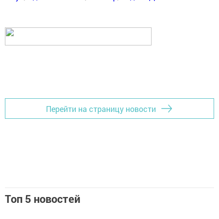
Перейти на страницу новости
Топ 5 новостей