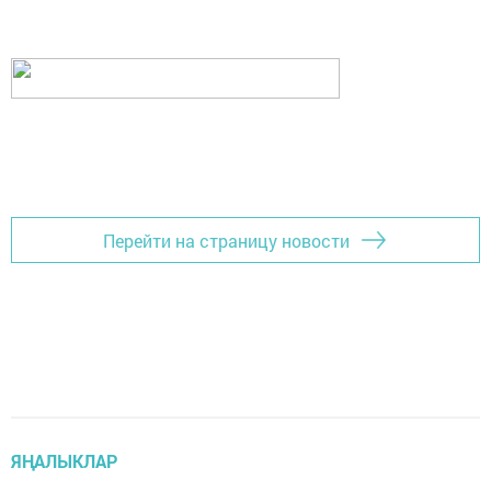
Перейти на страницу новости
ЯҢАЛЫКЛАР