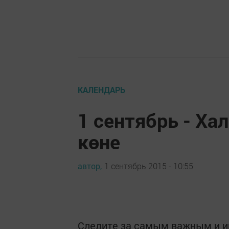
КАЛЕНДАРЬ
1 сентябрь - Х
көне
автор,
1 сентябрь 2015 - 10:55
Следите за самым важным и 