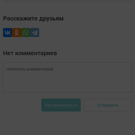
Расскажите друзьям
Нет комментариев
Отправить
Авторизоваться