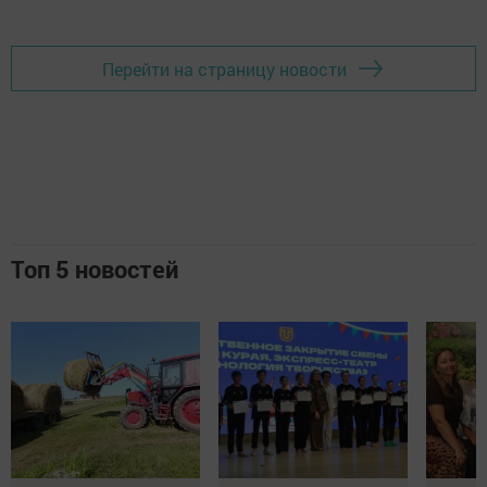
Перейти на страницу новости
Топ 5 новостей