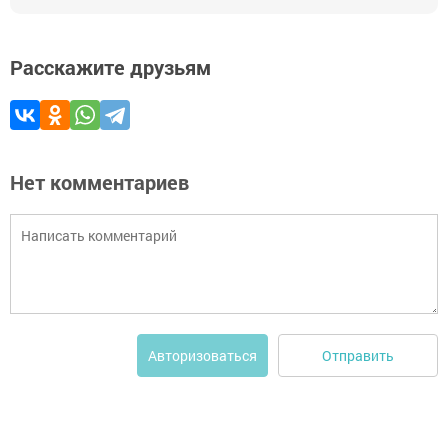
Расскажите друзьям
Нет комментариев
Отправить
Авторизоваться