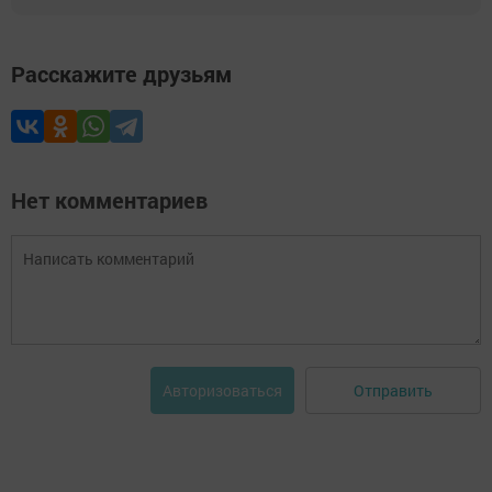
Расскажите друзьям
Нет комментариев
Отправить
Авторизоваться