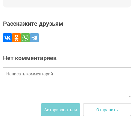
Расскажите друзьям
Нет комментариев
Отправить
Авторизоваться