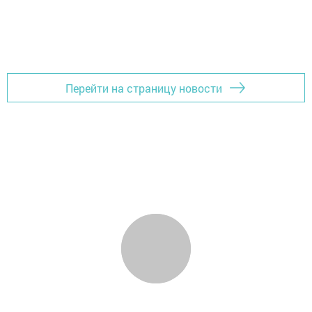
Перейти на страницу новости