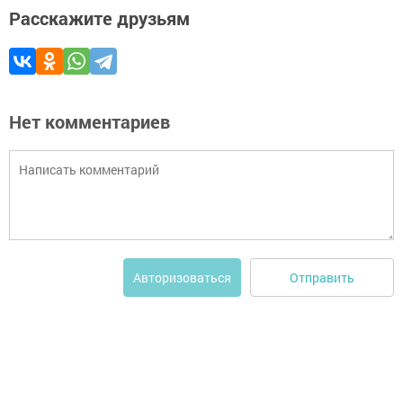
Расскажите друзьям
Нет комментариев
Отправить
Авторизоваться