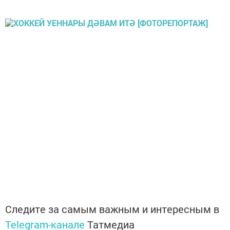
Следите за самым важным и интересным в
Telegram-канале
Татмедиа