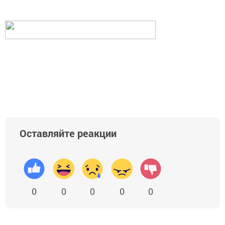
Оставляйте реакции
0
0
0
0
0