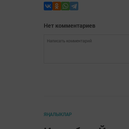
Нет комментариев
ЯҢАЛЫКЛАР