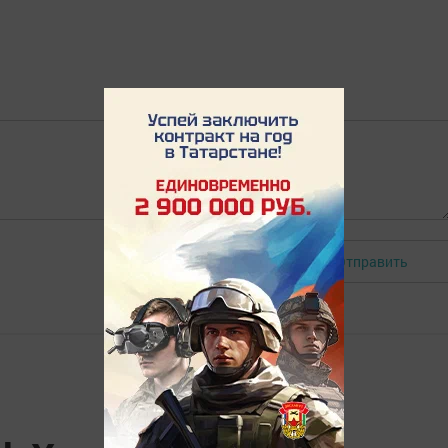
Отправить
Авторизоваться