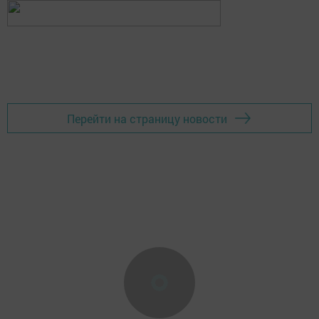
Перейти на страницу новости