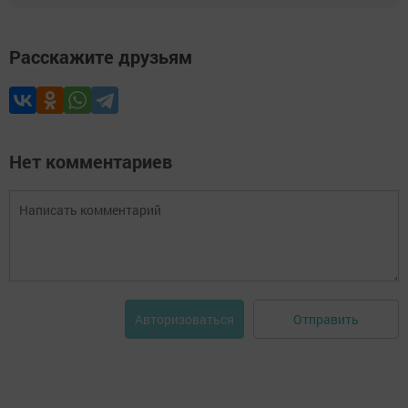
Расскажите друзьям
Нет комментариев
Отправить
Авторизоваться