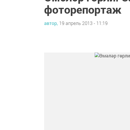
фоторепортаж
автор,
19 апрель 2013 - 11:19