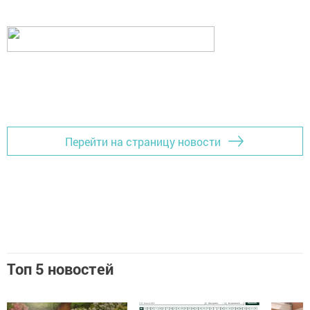
Перейти на страницу новости
Топ 5 новостей