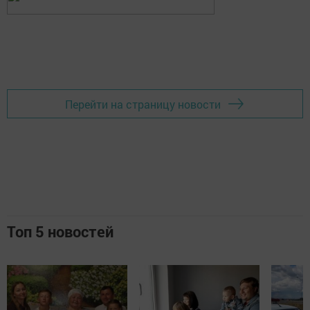
Перейти на страницу новости
Топ 5 новостей