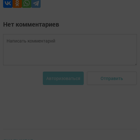
Нет комментариев
Отправить
Авторизоваться