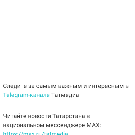
Следите за самым важным и интересным в
Telegram-канале
Татмедиа
Читайте новости Татарстана в
национальном мессенджере MАХ:
https://max.ru/tatmedia