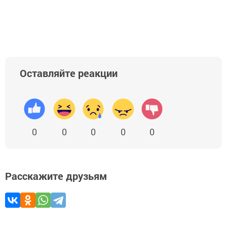
Оставляйте реакции
0
0
0
0
0
Расскажите друзьям