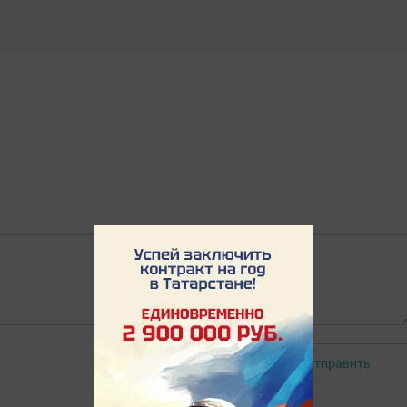
Отправить
Авторизоваться