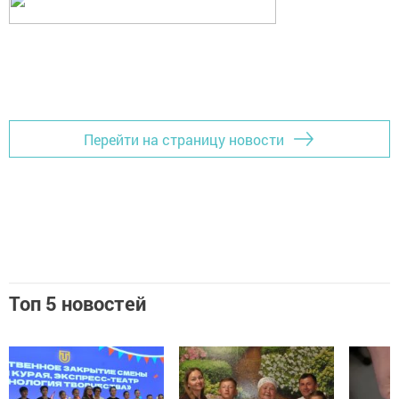
Перейти на страницу новости
Топ 5 новостей