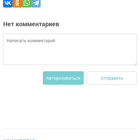
Нет комментариев
Отправить
Авторизоваться