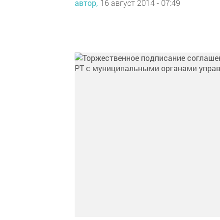
автор,
16 август 2014 - 07:49