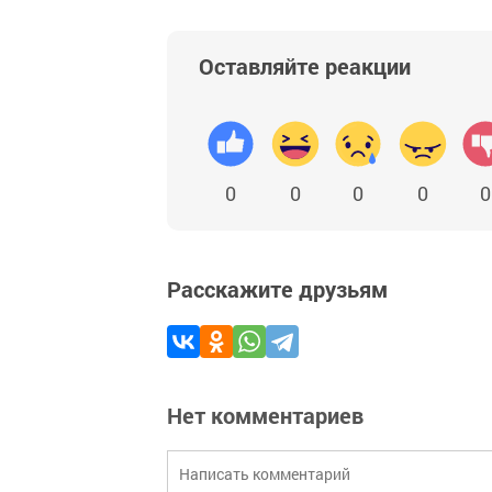
Оставляйте реакции
0
0
0
0
0
Расскажите друзьям
Нет комментариев