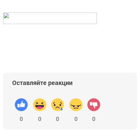
Оставляйте реакции
0
0
0
0
0