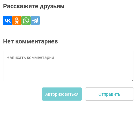
Расскажите друзьям
Нет комментариев
Отправить
Авторизоваться