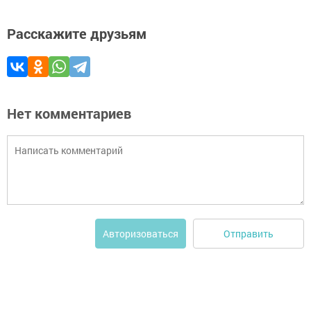
Расскажите друзьям
Нет комментариев
Отправить
Авторизоваться