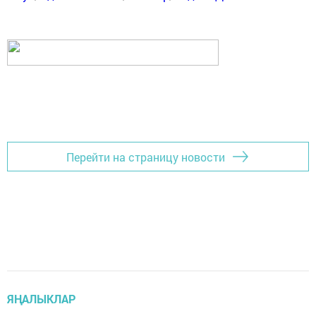
Перейти на страницу новости
ЯҢАЛЫКЛАР