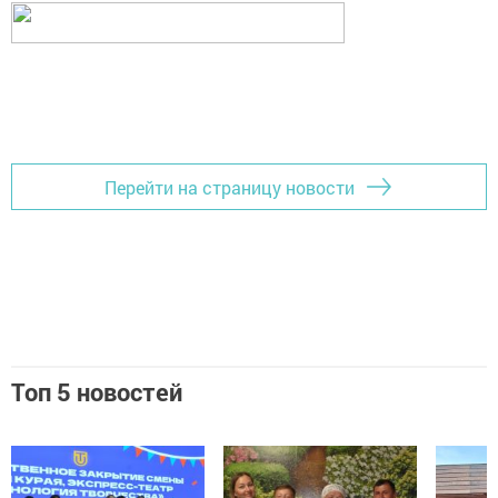
Перейти на страницу новости
Топ 5 новостей