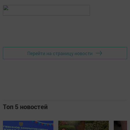
Перейти на страницу новости
Топ 5 новостей