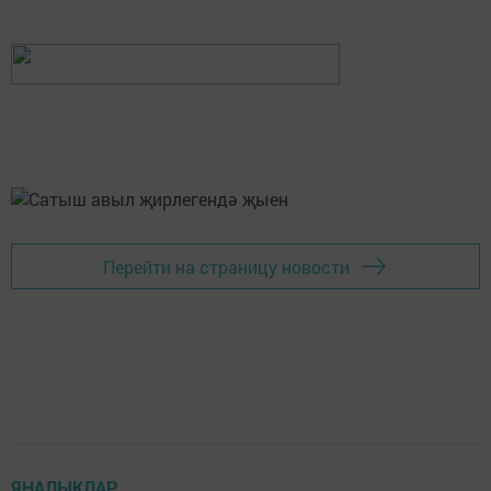
Перейти на страницу новости
ЯҢАЛЫКЛАР