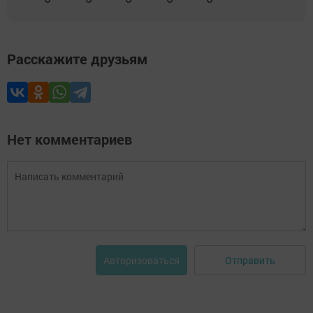
Расскажите друзьям
Нет комментариев
Отправить
Авторизоваться