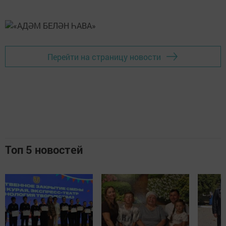
Перейти на страницу новости
Топ 5 новостей