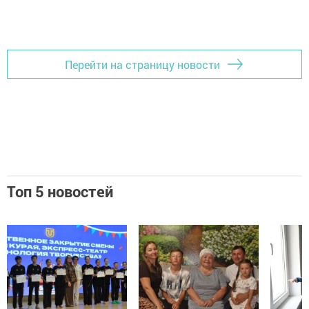
Перейти на страницу новости
Топ 5 новостей