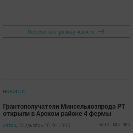
Перейти на страницу новости
НОВОСТИ
Грантополучатели Минсельхозпрода РТ
открыли в Арском районе 4 фермы
автор,
23 декабрь 2019 - 13:13
343
0
0