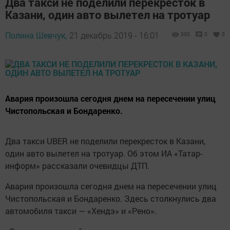
Два такси не поделили перекресток в
Казани, один авто вылетел на тротуар
Полина Шевчук,
21 декабрь 2019 - 16:01
330
0
0
Авария произошла сегодня днем на пересечении улиц
Чистопольская и Бондаренко.
Два такси UBER не поделили перекресток в Казани,
один авто вылетел на тротуар. Об этом ИА «Татар-
информ» рассказали очевидцы ДТП.
Авария произошла сегодня днем на пересечении улиц
Чистопольская и Бондаренко. Здесь столкнулись два
автомобиля такси — «Хендэ» и «Рено».