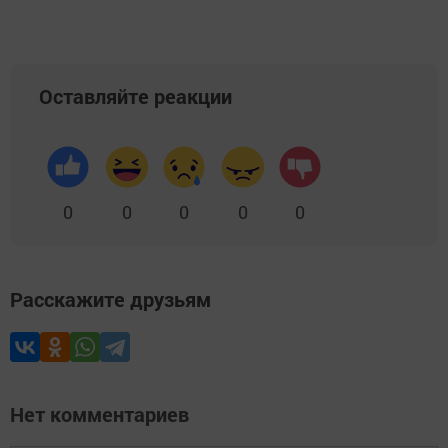
Оставляйте реакции
0
0
0
0
0
Расскажите друзьям
Нет комментариев