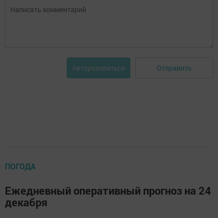
Отправить
Авторизоваться
ПОГОДА
Ежедневный оперативный прогноз на 24
декабря