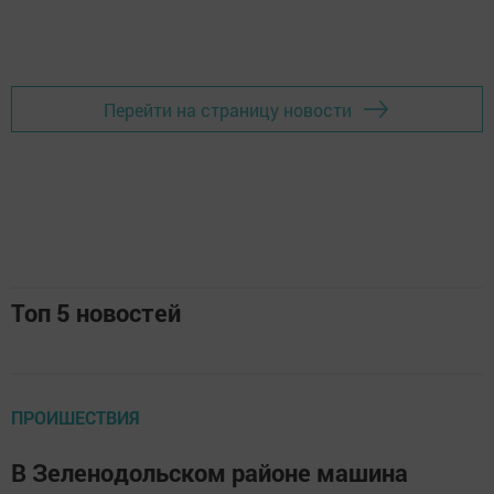
Перейти на страницу новости
Топ 5 новостей
ПРОИШЕСТВИЯ
В Зеленодольском районе машина