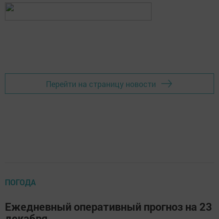
Перейти на страницу новости
ПОГОДА
Ежедневный оперативный прогноз на 23
декабря