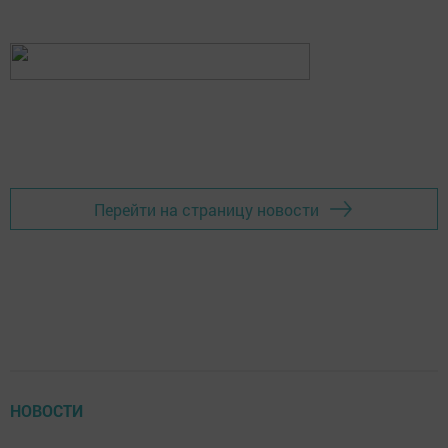
Перейти на страницу новости
НОВОСТИ