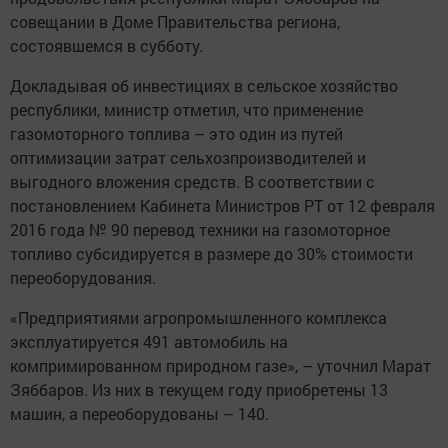
совещании в Доме Правительства региона,
состоявшемся в субботу.
Докладывая об инвестициях в сельское хозяйство
республики, министр отметил, что применение
газомоторного топлива – это один из путей
оптимизации затрат сельхозпроизводителей и
выгодного вложения средств. В соответствии с
постановлением Кабинета Министров РТ от 12 февраля
2016 года № 90 перевод техники на газомоторное
топливо субсидируется в размере до 30% стоимости
переоборудования.
«Предприятиями агропромышленного комплекса
эксплуатируется 491 автомобиль на
компримированном природном газе», – уточнил Марат
Зяббаров. Из них в текущем году приобретены 13
машин, а переоборудованы – 140.