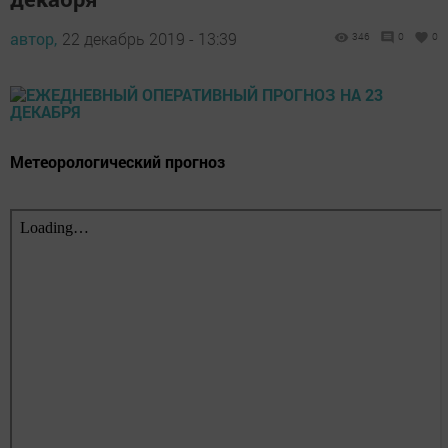
автор,
22 декабрь 2019 - 13:39
346
0
0
Метеорологический прогноз