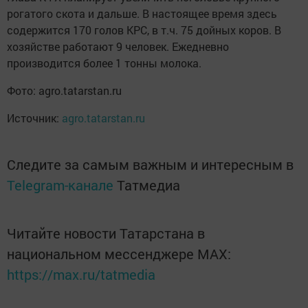
рогатого скота и дальше. В настоящее время здесь
содержится 170 голов КРС, в т.ч. 75 дойных коров. В
хозяйстве работают 9 человек. Ежедневно
производится более 1 тонны молока.
Фото: agro.tatarstan.ru
Источник:
agro.tatarstan.ru
Следите за самым важным и интересным в
Telegram-канале
Татмедиа
Читайте новости Татарстана в
национальном мессенджере MАХ:
https://max.ru/tatmedia