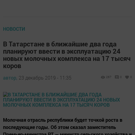
НОВОСТИ
В Татарстане в ближайшие два года
планируют ввести в эксплуатацию 24
новых молочных комплекса на 17 тысяч
коров
автор,
23 декабрь 2019 - 11:35
267
0
0
Молочная отрасль республики будет точкой роста в
последующие годы. Об этом сказал заместитель
Премьер-министра РТ — министр сельского хозяйства и