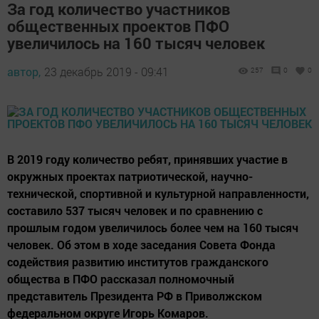
За год количество участников
общественных проектов ПФО
увеличилось на 160 тысяч человек
автор,
23 декабрь 2019 - 09:41
257
0
0
В 2019 году количество ребят, принявших участие в
окружных проектах патриотической, научно-
технической, спортивной и культурной направленности,
составило 537 тысяч человек и по сравнению с
прошлым годом увеличилось более чем на 160 тысяч
человек. Об этом в ходе заседания Совета Фонда
содействия развитию институтов гражданского
общества в ПФО рассказал полномочный
представитель Президента РФ в Приволжском
федеральном округе Игорь Комаров.