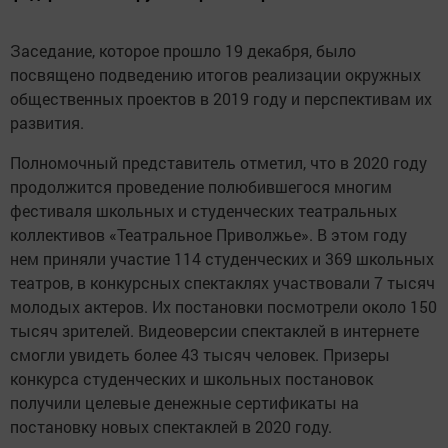
Заседание, которое прошло 19 декабря, было
посвящено подведению итогов реализации окружных
общественных проектов в 2019 году и перспективам их
развития.
Полномочный представитель отметил, что в 2020 году
продолжится проведение полюбившегося многим
фестиваля школьных и студенческих театральных
коллективов «Театральное Приволжье». В этом году
нем приняли участие 114 студенческих и 369 школьных
театров, в конкурсных спектаклях участвовали 7 тысяч
молодых актеров. Их постановки посмотрели около 150
тысяч зрителей. Видеоверсии спектаклей в интернете
смогли увидеть более 43 тысяч человек. Призеры
конкурса студенческих и школьных постановок
получили целевые денежные сертификаты на
постановку новых спектаклей в 2020 году.