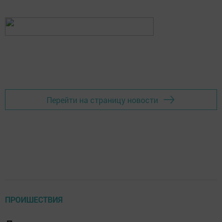
Перейти на страницу новости
ПРОИШЕСТВИЯ