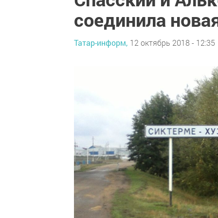
соединила нова
Татар-информ,
12 октябрь 2018 - 12:35