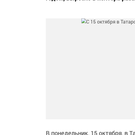
В понедельник, 15 октября, в 