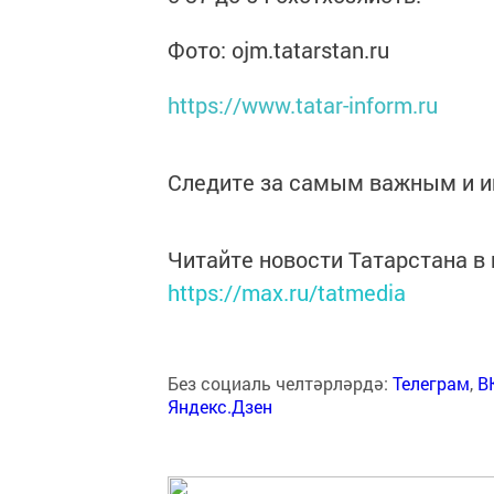
Фото: ojm.tatarstan.ru
https://www.tatar-inform.ru
Следите за самым важным и 
Читайте новости Татарстана 
https://max.ru/tatmedia
Без социаль челтәрләрдә:
Телеграм
,
В
Яндекс.Дзен