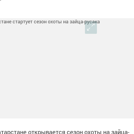
Татарстане открывается сезон охоты на зайца-