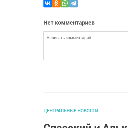
Нет комментариев
ЦЕНТРАЛЬНЫЕ НОВОСТИ
Спасский и Аль