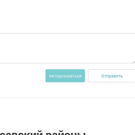
Отправить
Авторизоваться
кеевский районы