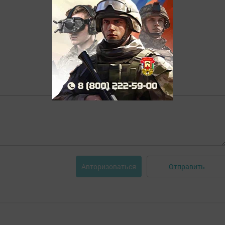
Отправить
Авторизоваться