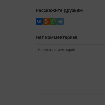
Расскажите друзьям
Нет комментариев