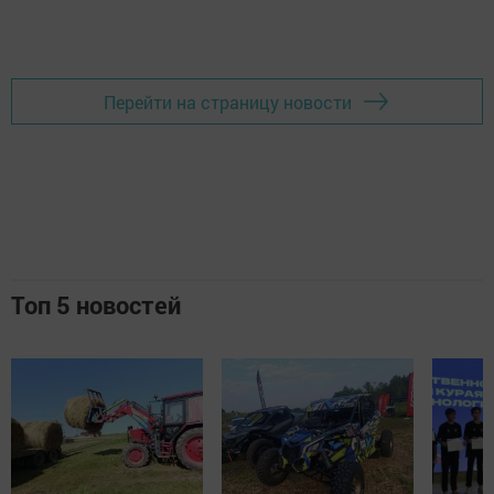
Перейти на страницу новости
Топ 5 новостей