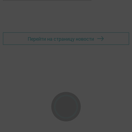
Перейти на страницу новости