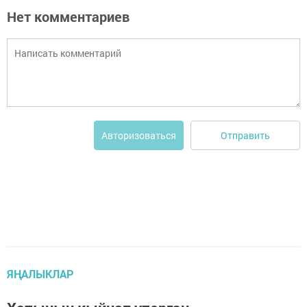
Нет комментариев
Отправить
Авторизоваться
ЯҢАЛЫКЛАР