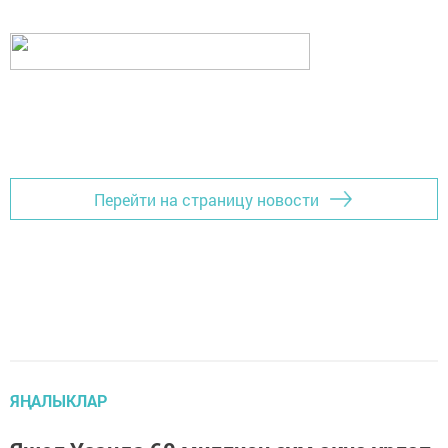
Перейти на страницу новости
ЯҢАЛЫКЛАР