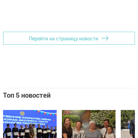
Перейти на страницу новости
Топ 5 новостей