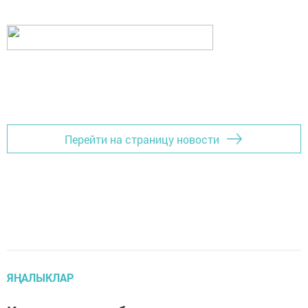
Перейти на страницу новости
ЯҢАЛЫКЛАР