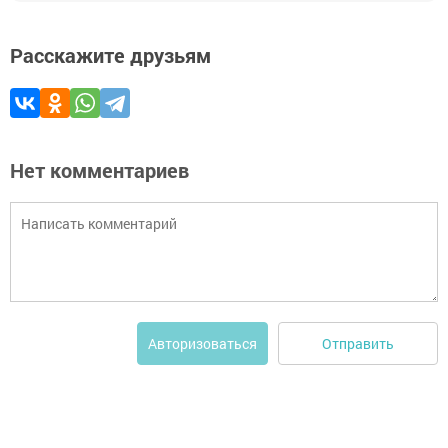
Расскажите друзьям
Нет комментариев
Отправить
Авторизоваться