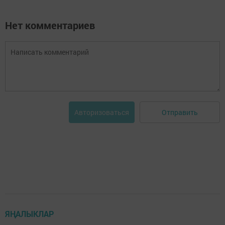
Нет комментариев
Отправить
Авторизоваться
ЯҢАЛЫКЛАР