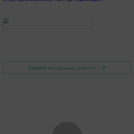
Перейти на страницу новости