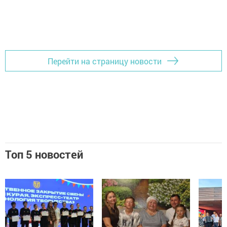
Перейти на страницу новости
Топ 5 новостей