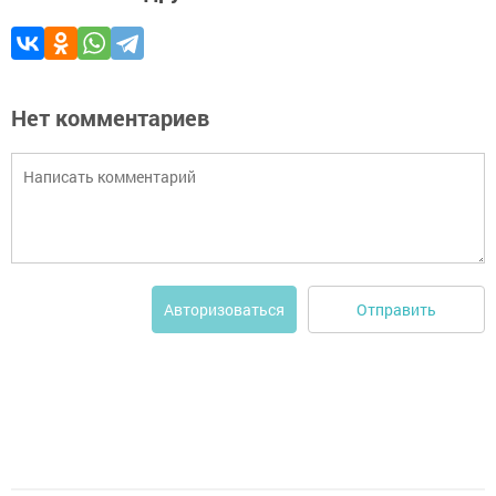
Нет комментариев
Отправить
Авторизоваться