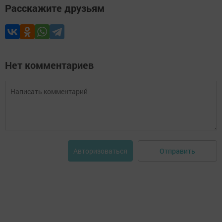
Расскажите друзьям
Нет комментариев
Отправить
Авторизоваться