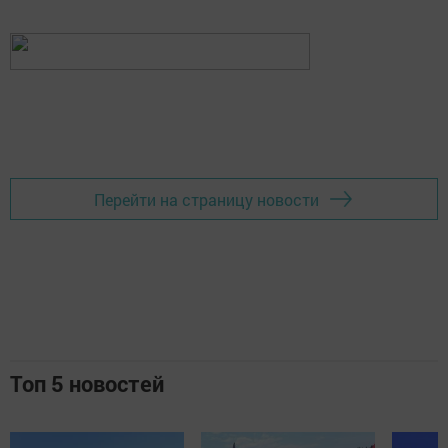
Перейти на страницу новости
Топ 5 новостей