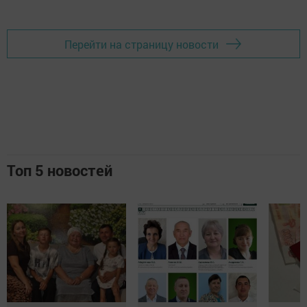
Перейти на страницу новости
Топ 5 новостей