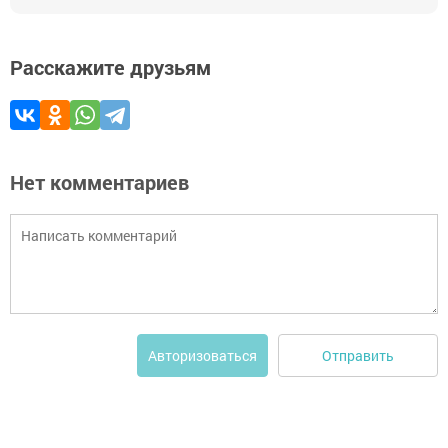
Расскажите друзьям
Нет комментариев
Отправить
Авторизоваться