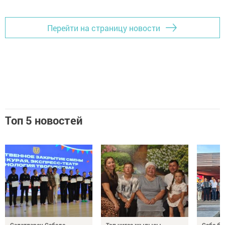
Перейти на страницу новости
Топ 5 новостей