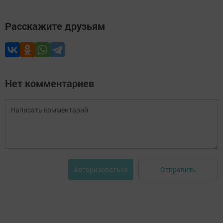
Расскажите друзьям
Нет комментариев
Отправить
Авторизоваться