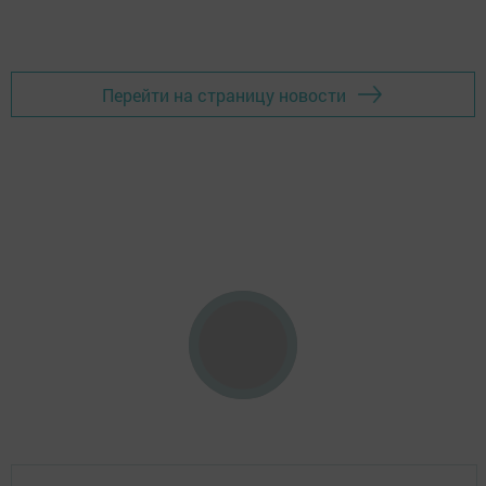
Перейти на страницу новости