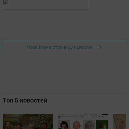
Перейти на страницу новости
Топ 5 новостей