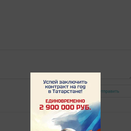
Отправить
Авторизоваться