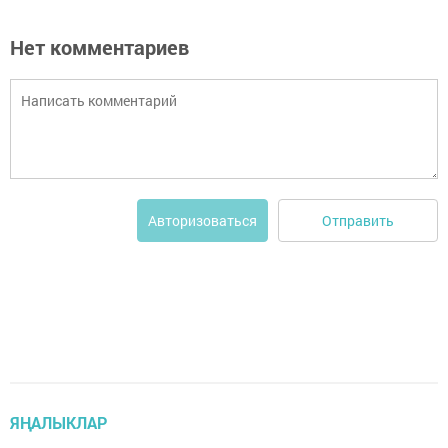
Нет комментариев
Отправить
Авторизоваться
ЯҢАЛЫКЛАР