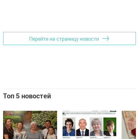
Перейти на страницу новости
Топ 5 новостей