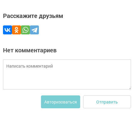
Расскажите друзьям
Нет комментариев
Отправить
Авторизоваться