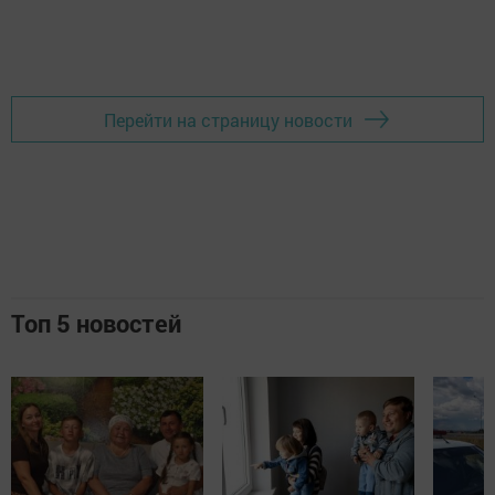
Перейти на страницу новости
Топ 5 новостей