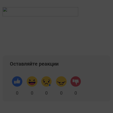
Оставляйте реакции
0
0
0
0
0