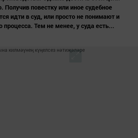
. Получив повестку или иное судебное
ся идти в суд, или просто не понимают и
процесса. Тем не менее, у суда есть...