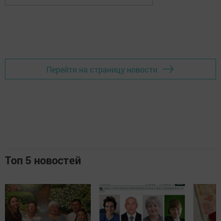
Перейти на страницу новости
Топ 5 новостей