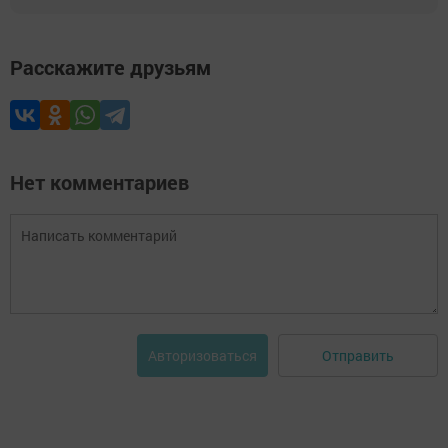
Расскажите друзьям
Нет комментариев
Отправить
Авторизоваться