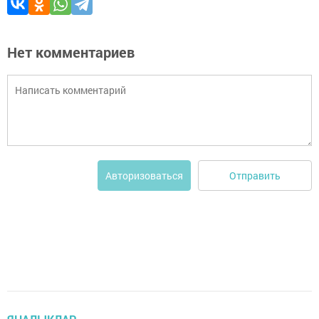
Нет комментариев
Отправить
Авторизоваться