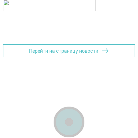
Перейти на страницу новости